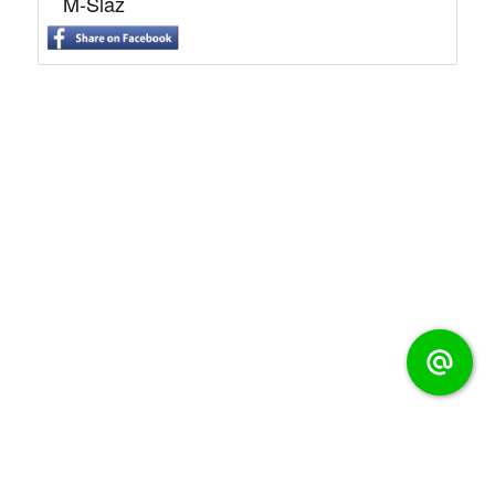
M-Slaz