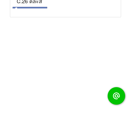
C.26 คละสี