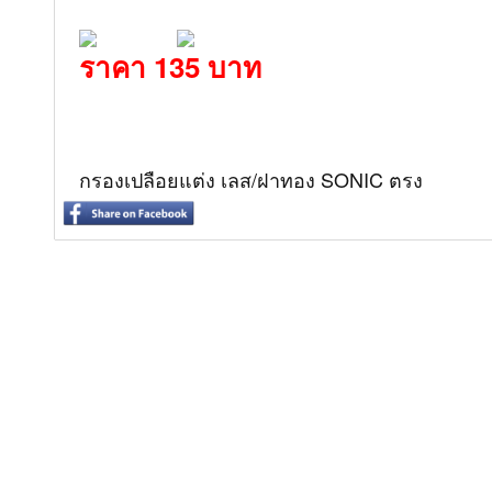
ราคา 135 บาท
กรองเปลือยแต่ง เลส/ฝาทอง SONIC ตรง