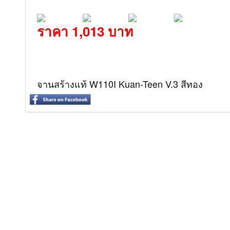
ราคา 1,013 บาท
จานสร้างแท้ W110I Kuan-Teen V.3 สีทอง