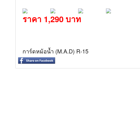
ราคา 1,290 บาท
การ์ดหม้อน้ำ (M.A.D) R-15