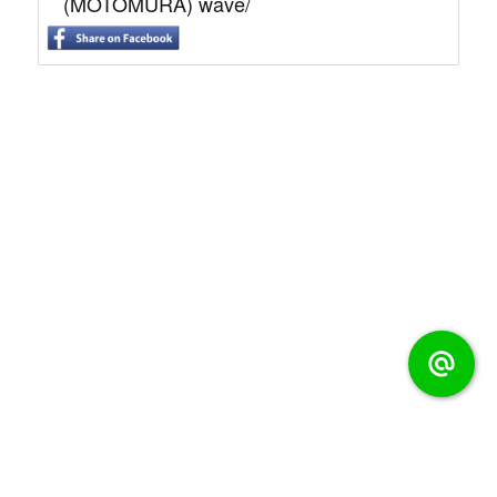
(MOTOMURA) wave/