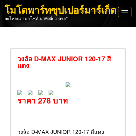
โมโตพาร์ทซุปเปอร์มาร์เก็ต
Toggl
อะไหล่แต่งมอ'ไซค์ มาที่เดียว"ครบ"
navig
วงล้อ D-MAX JUNIOR 120-17 สี
แดง
ราคา 278 บาท
วงล้อ D-MAX JUNIOR 120-17 สีแดง