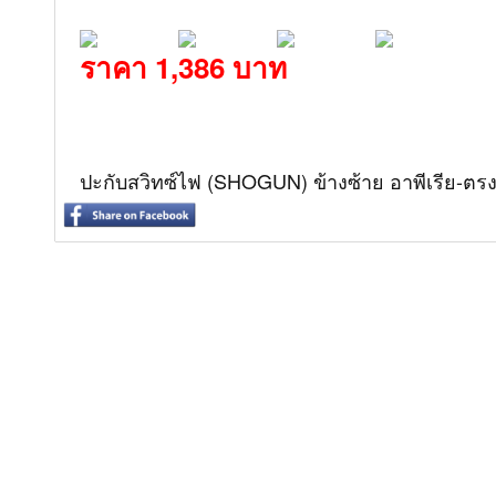
ราคา 1,386 บาท
ปะกับสวิทซ์ไฟ (SHOGUN) ข้างซ้าย อาพีเรีย-ตรง