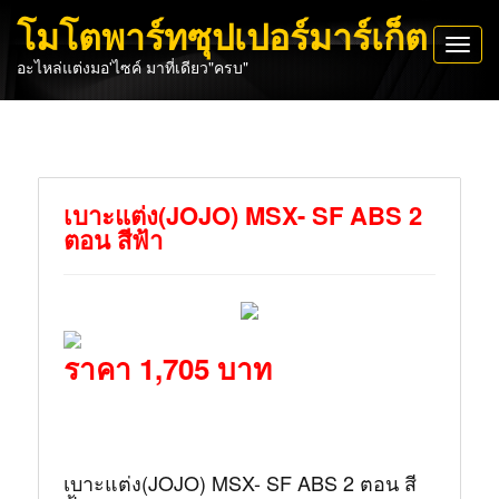
โมโตพาร์ทซุปเปอร์มาร์เก็ต
Toggl
อะไหล่แต่งมอ'ไซค์ มาที่เดียว"ครบ"
navig
เบาะแต่ง(JOJO) MSX- SF ABS 2
ตอน สีฟ้า
ราคา 1,705 บาท
เบาะแต่ง(JOJO) MSX- SF ABS 2 ตอน สี