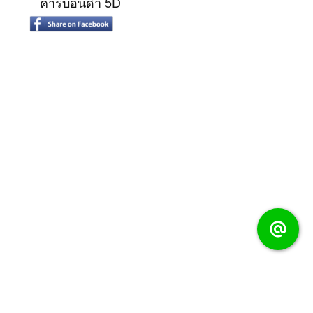
คาร์บอนดำ 5D