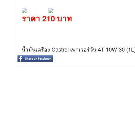
ราคา 210 บาท
น้ำมันเครื่อง Castrol เพาเวอร์วัน 4T 10W-30 (1L