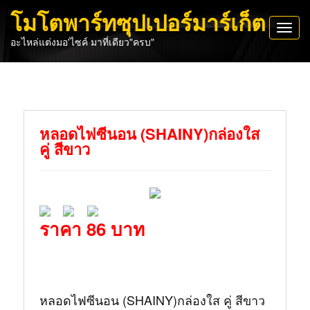
โมโตพาร์ทซุปเปอร์มาร์เก็ต
Toggl
อะไหล่แต่งมอ'ไซค์ มาที่เดียว"ครบ"
navig
หลอดไฟซีนอน (SHAINY)กล่องใส
คู่ สีขาว
ราคา 86 บาท
หลอดไฟซีนอน (SHAINY)กล่องใส คู่ สีขาว