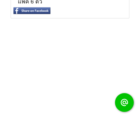
แพ็ค 6 ตัว