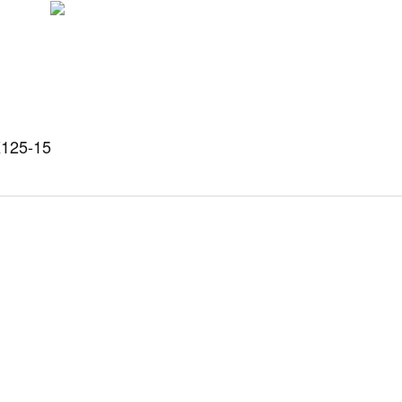
X125-15