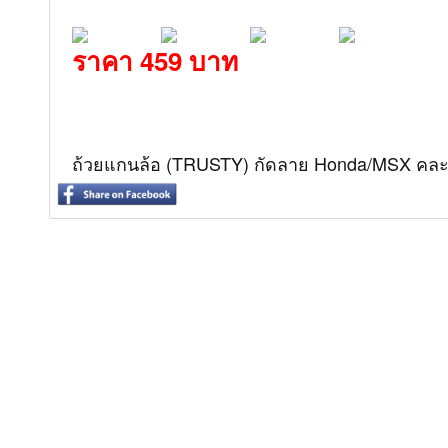
ราคา 459 บาท
ถ้วยแกนล้อ (TRUSTY) กัดลาย Honda/MSX คละ