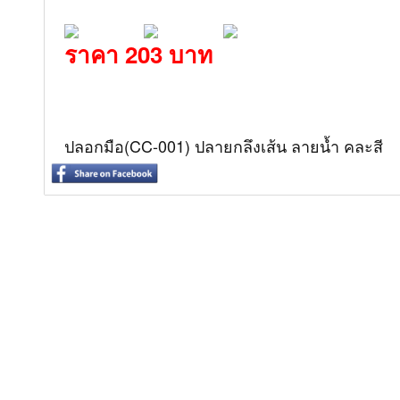
ราคา 203 บาท
ปลอกมือ(CC-001) ปลายกลึงเส้น ลายน้ำ คละสี