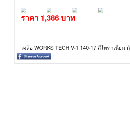
ราคา 1,386 บาท
วงล้อ WORKS TECH V-1 140-17 สีไททาเนียม ก