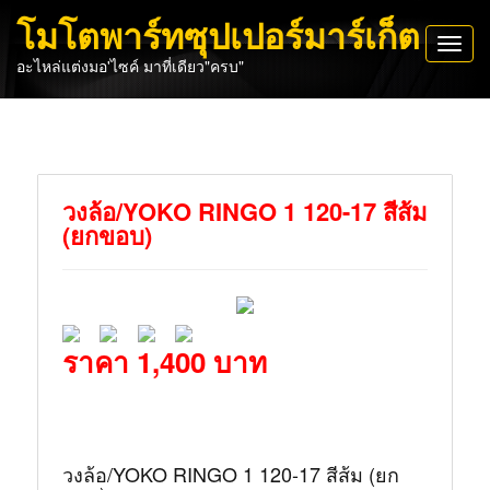
โมโตพาร์ทซุปเปอร์มาร์เก็ต
Toggl
อะไหล่แต่งมอ'ไซค์ มาที่เดียว"ครบ"
navig
วงล้อ/YOKO RINGO 1 120-17 สีส้ม
(ยกขอบ)
ราคา 1,400 บาท
วงล้อ/YOKO RINGO 1 120-17 สีส้ม (ยก