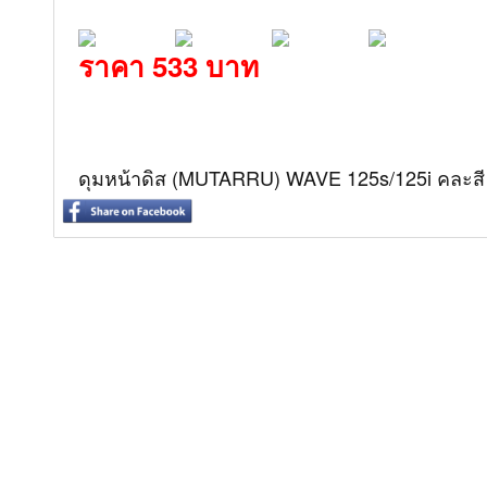
ราคา 533 บาท
ดุมหน้าดิส (MUTARRU) WAVE 125s/125i คละสี