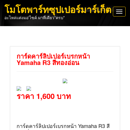
โมโตพาร์ทซุปเปอร์มาร์เก็ต
Toggl
อะไหล่แต่งมอ'ไซค์ มาที่เดียว"ครบ"
navig
การ์ดคาร์ลิปเปอร์เบรกหน้า
Yamaha R3 สีทองอ่อน
ราคา 1,600 บาท
การ์ดคาร์ลิปเปอร์เบรกหน้า Yamaha R3 สี